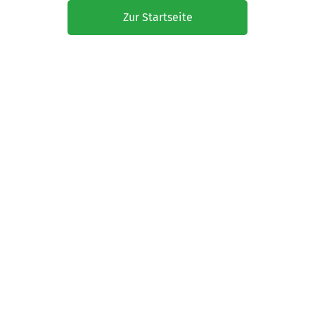
Zur Startseite