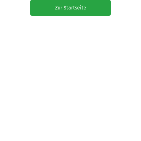
Zur Startseite