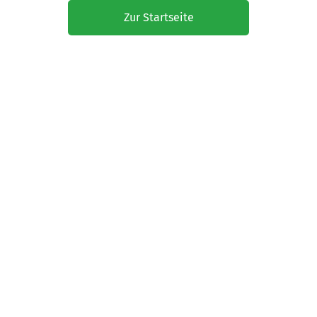
Zur Startseite