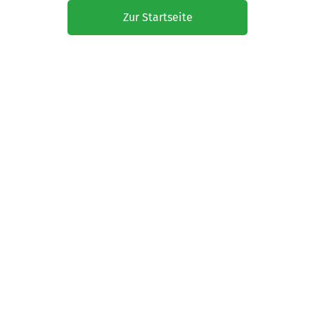
Zur Startseite