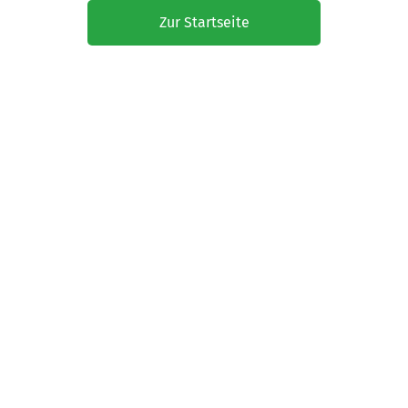
Zur Startseite