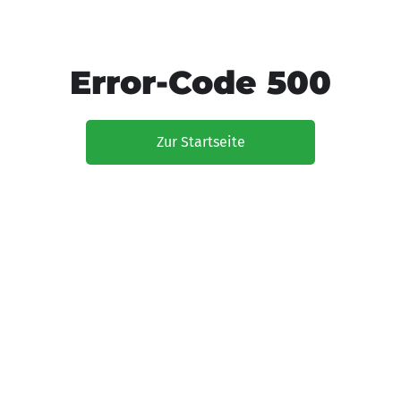
Error-Code 500
Zur Startseite