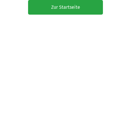
Zur Startseite