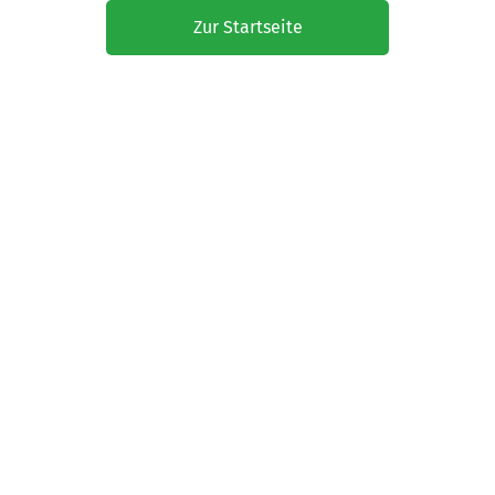
Zur Startseite