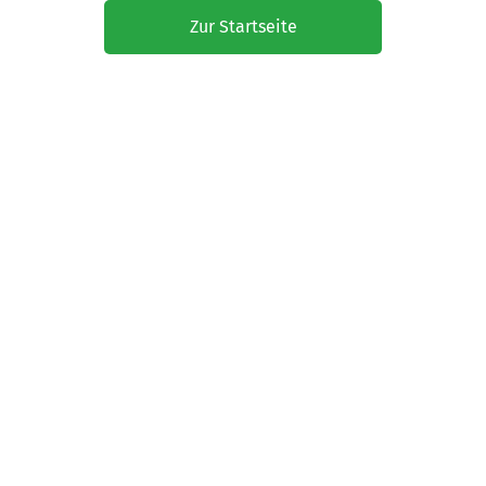
Zur Startseite