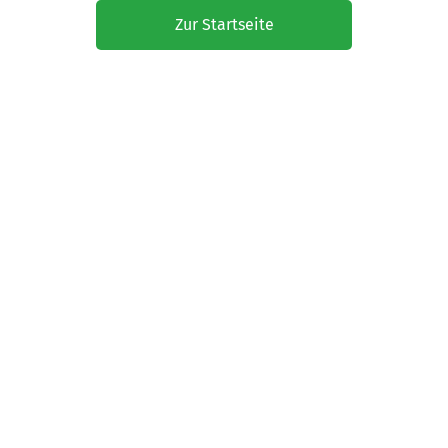
Zur Startseite