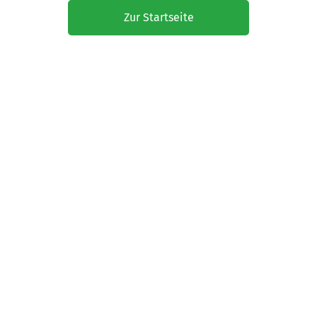
Zur Startseite