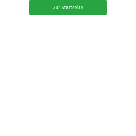
Zur Startseite