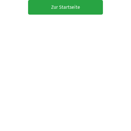
Zur Startseite