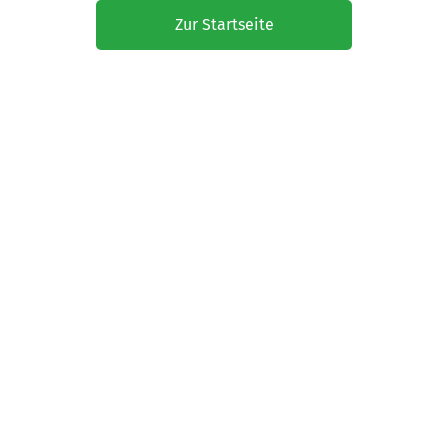
Zur Startseite