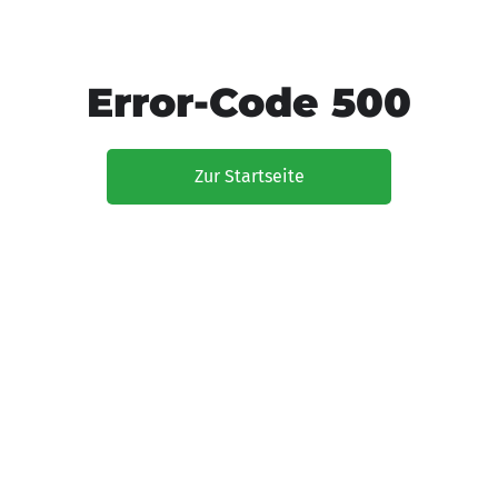
Error-Code 500
Zur Startseite