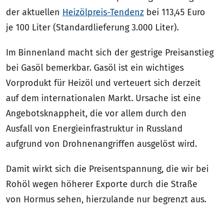
der aktuellen
Heizölpreis-Tendenz
bei 113,45 Euro
je 100 Liter (Standardlieferung 3.000 Liter).
Im Binnenland macht sich der gestrige Preisanstieg
bei Gasöl bemerkbar. Gasöl ist ein wichtiges
Vorprodukt für Heizöl und verteuert sich derzeit
auf dem internationalen Markt. Ursache ist eine
Angebotsknappheit, die vor allem durch den
Ausfall von Energieinfrastruktur in Russland
aufgrund von Drohnenangriffen ausgelöst wird.
Damit wirkt sich die Preisentspannung, die wir bei
Rohöl wegen höherer Exporte durch die Straße
von Hormus sehen, hierzulande nur begrenzt aus.