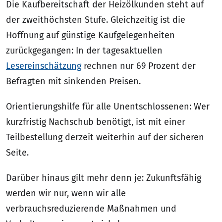
Die Kaufbereitschaft der Heizölkunden steht auf
der zweithöchsten Stufe. Gleichzeitig ist die
Hoffnung auf günstige Kaufgelegenheiten
zurückgegangen: In der tagesaktuellen
Lesereinschätzung
rechnen nur 69 Prozent der
Befragten mit sinkenden Preisen.
Orientierungshilfe für alle Unentschlossenen: Wer
kurzfristig Nachschub benötigt, ist mit einer
Teilbestellung derzeit weiterhin auf der sicheren
Seite.
Darüber hinaus gilt mehr denn je: Zukunftsfähig
werden wir nur, wenn wir alle
verbrauchsreduzierende Maßnahmen und