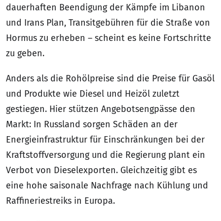
dauerhaften Beendigung der Kämpfe im Libanon
und Irans Plan, Transitgebühren für die Straße von
Hormus zu erheben – scheint es keine Fortschritte
zu geben.
Anders als die Rohölpreise sind die Preise für Gasöl
und Produkte wie Diesel und Heizöl zuletzt
gestiegen. Hier stützen Angebotsengpässe den
Markt: In Russland sorgen Schäden an der
Energieinfrastruktur für Einschränkungen bei der
Kraftstoffversorgung und die Regierung plant ein
Verbot von Dieselexporten. Gleichzeitig gibt es
eine hohe saisonale Nachfrage nach Kühlung und
Raffineriestreiks in Europa.