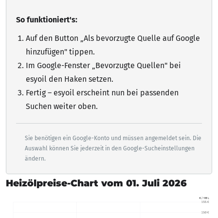
So funktioniert's:
Auf den Button „Als bevorzugte Quelle auf Google
hinzufügen"
tippen
.
Im Google-Fenster „Bevorzugte Quellen" bei
esyoil den Haken setzen.
Fertig – esyoil erscheint nun bei passenden
Suchen weiter oben.
Sie benötigen ein Google-Konto und müssen angemeldet sein. Die
Auswahl können Sie jederzeit in den Google-Sucheinstellungen
ändern.
Heizölpreise-Chart vom 01. Juli 2026