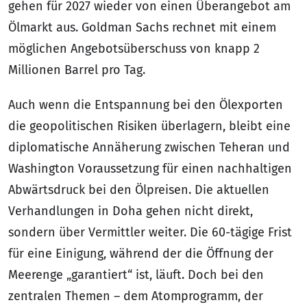
gehen für 2027 wieder von einen Überangebot am
Ölmarkt aus. Goldman Sachs rechnet mit einem
möglichen Angebotsüberschuss von knapp 2
Millionen Barrel pro Tag.
Auch wenn die Entspannung bei den Ölexporten
die geopolitischen Risiken überlagern, bleibt eine
diplomatische Annäherung zwischen Teheran und
Washington Voraussetzung für einen nachhaltigen
Abwärtsdruck bei den Ölpreisen. Die aktuellen
Verhandlungen in Doha gehen nicht direkt,
sondern über Vermittler weiter. Die 60-tägige Frist
für eine Einigung, während der die Öffnung der
Meerenge „garantiert“ ist, läuft. Doch bei den
zentralen Themen – dem Atomprogramm, der