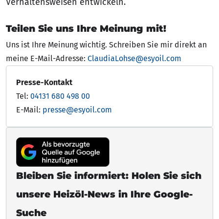
Verhaltensweisen entwickeln.
Teilen Sie uns Ihre Meinung mit!
Uns ist Ihre Meinung wichtig. Schreiben Sie mir direkt an
meine E-Mail-Adresse:
ClaudiaLohse@esyoil.com
Presse-Kontakt
Tel:
04131 680 498 00
E-Mail:
presse@esyoil.com
Bleiben Sie informiert: Holen Sie sich
unsere Heizöl-News in Ihre Google-
Suche