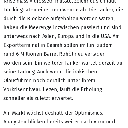
Krise massiv drosseln musste, zeichnet sich laut
Trackingdaten eine Trendwende ab. Die Tanker, die
durch die Blockade aufgehalten worden waren,
haben die Meerenge inzwischen passiert und sind
unterwegs nach Asien, Europa und in die USA. Am
Exportterminal in Basrah sollen im Juni zudem
rund 6 Millionen Barrel Rohöl neu verladen
worden sein. Ein weiterer Tanker wartet derzeit auf
seine Ladung. Auch wenn die irakischen
Ölausfuhren noch deutlich unter ihrem
Vorkrisenniveau liegen, läuft die Erholung
schneller als zuletzt erwartet.
Am Markt wächst deshalb der Optimismus.
Analysten blicken bereits weiter nach vorn und