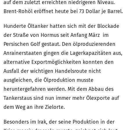
auf dem zuletzt erreichten niedrigeren Niveau.
Brent-Rohöl eröffnet heute bei 73 Dollar je Barrel.
Hunderte Öltanker hatten sich mit der Blockade
der Straße von Hormus seit Anfang März im
Persischen Golf gestaut. Den ölproduzierenden
Anrainerstaaten gingen die Lagerkapazitäten aus,
alternative Exportmöglichkeiten konnten den
Ausfall der wichtigen Handelsroute nicht
ausgleichen, die Ölproduktion musste
heruntergefahren werden. Mit dem Abbau des
Tankerstaus sind nun immer mehr Ölexporte auf
dem Weg an ihre Zielorte.
Besonders im Irak, der seine Produktion in der