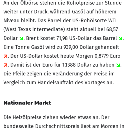
An der Ölbörse stehen die Rohölpreise zur Stunde
weiter unter Druck, während Gasöl auf höherem
Niveau bleibt. Das Barrel der US-Rohölsorte WTI
(West Texas Intermediate) steht aktuell bei 68,57
Dollar
. Brent kostet 71,98 US-Dollar das Barrel
.
Eine Tonne Gasöl wird zu 939,00 Dollar gehandelt
. Der US-Dollar kostet heute Morgen 0,8779 Euro
. Damit ist der Euro für 1,1388 Dollar zu haben
.
Die Pfeile zeigen die Veränderung der Preise im
Vergleich zum Handelsauftakt des Vortages an.
Nationaler Markt
Die Heizölpreise ziehen wieder etwas an. Der
bundesweite Durchschnittspreis liegt am Morgen in