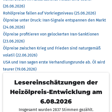
(26.06.2026)
Rohölpreise fallen auf Vorkriegsniveau (25.06.2026)
Ölpreise unter Druck: Iran-Signale entspannen den Markt
(24.06.2026)
Ölpreise profitieren von gelockerten Iran-Sanktionen
(23.06.2026)
Ölpreise zwischen Krieg und Frieden sind naturgemäß
volatil (22.06.2026)
USA und Iran sagen erste Verhandlungsrunde ab. Öl wird
teurer (19.06.2026)
Lesereinschätzungen der
Heizölpreis-Entwicklung am
6.08.2026
Insgesamt wurden 2837 Stimmen gezählt.