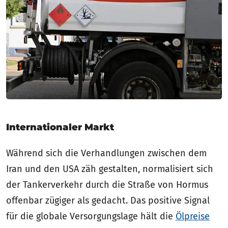
Internationaler Markt
Während sich die Verhandlungen zwischen dem
Iran und den USA zäh gestalten, normalisiert sich
der Tankerverkehr durch die Straße von Hormus
offenbar zügiger als gedacht. Das positive Signal
für die globale Versorgungslage hält die
Ölpreise