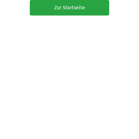
Zur Startseite