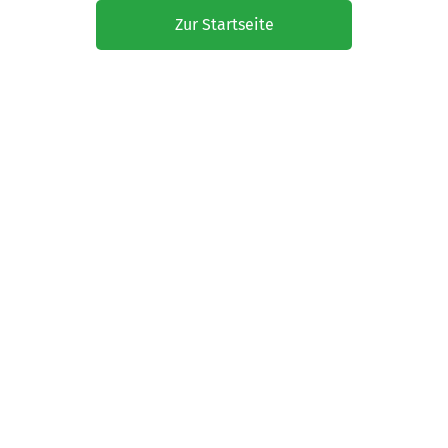
Zur Startseite