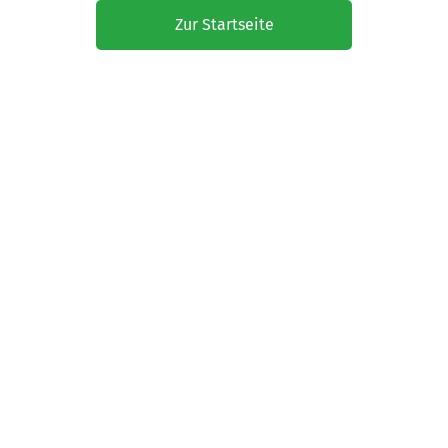
Zur Startseite