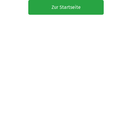
Zur Startseite