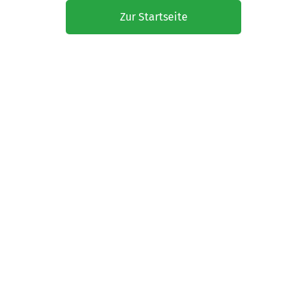
Zur Startseite