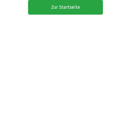
Zur Startseite