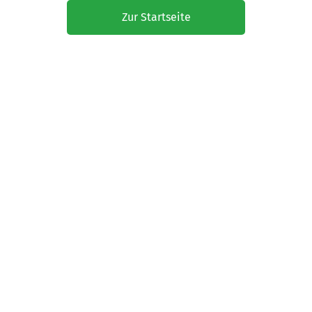
Zur Startseite