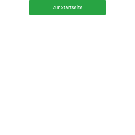
Zur Startseite