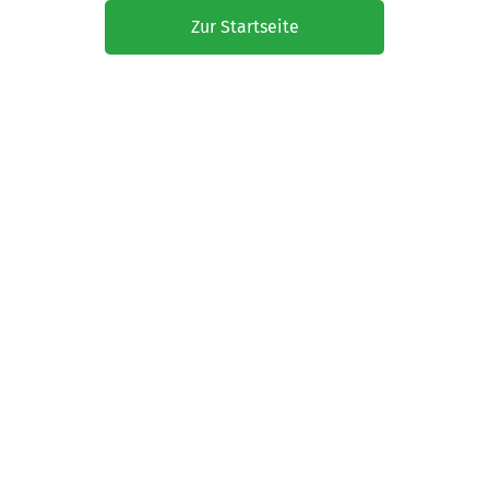
Zur Startseite