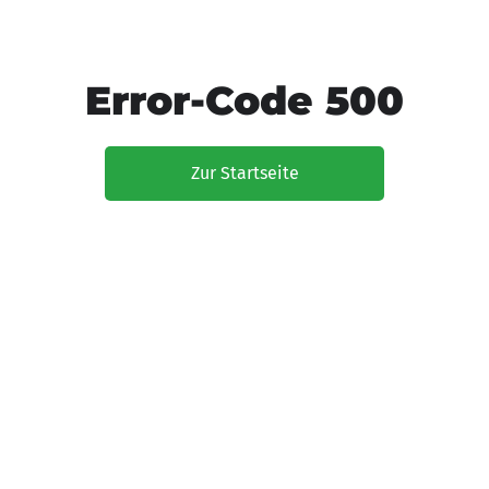
Error-Code 500
Zur Startseite