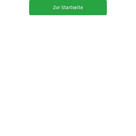
Zur Startseite