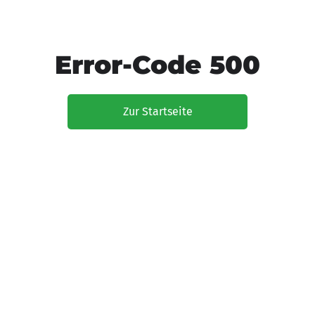
Error-Code 500
Zur Startseite