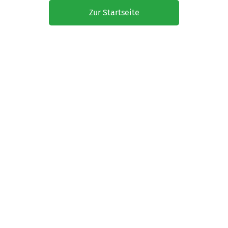
Zur Startseite