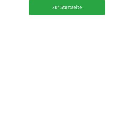
Zur Startseite