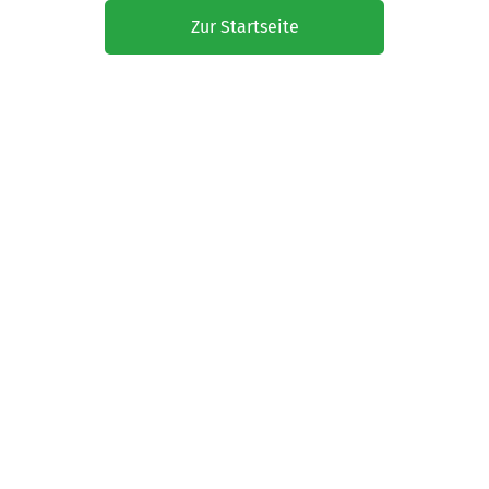
Zur Startseite