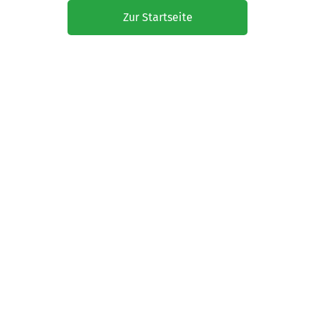
Zur Startseite