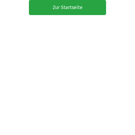
Zur Startseite