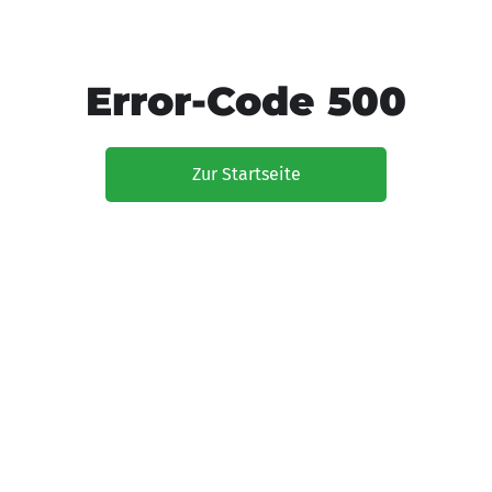
Error-Code 500
Zur Startseite