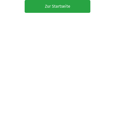
Zur Startseite