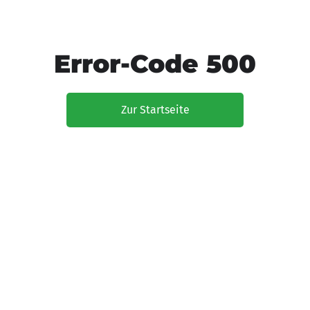
Error-Code 500
Zur Startseite