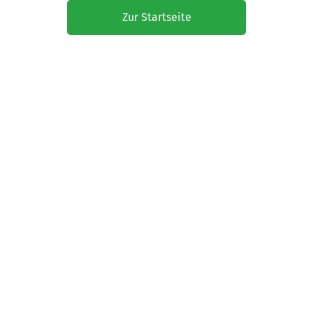
Zur Startseite