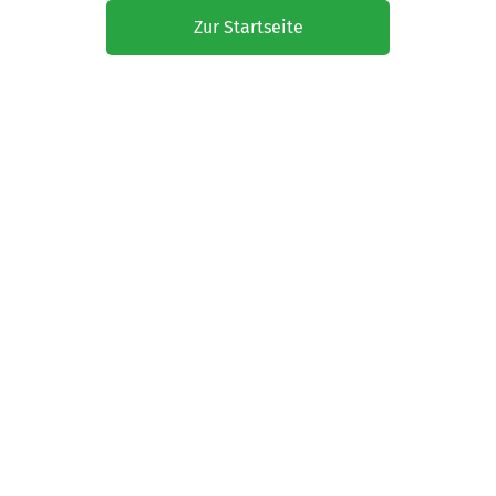
Zur Startseite