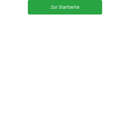
Zur Startseite