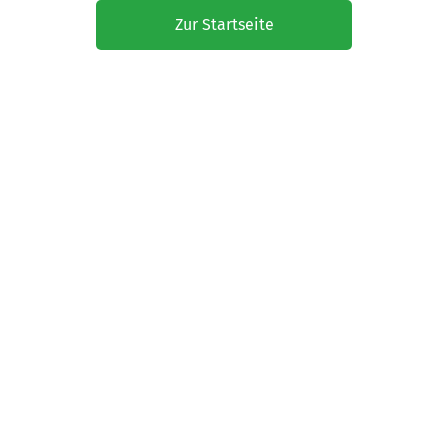
Zur Startseite