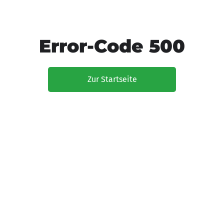
Error-Code 500
Zur Startseite