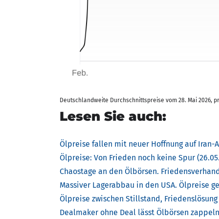
Deutschlandweite Durchschnittspreise vom 28. Mai 2026, pro 
Lesen Sie auch:
Ölpreise fallen mit neuer Hoffnung auf Iran
Ölpreise: Von Frieden noch keine Spur (26.05
Chaostage an den Ölbörsen. Friedensverhandl
Massiver Lagerabbau in den USA. Ölpreise ge
Ölpreise zwischen Stillstand, Friedenslösung
Dealmaker ohne Deal lässt Ölbörsen zappeln 