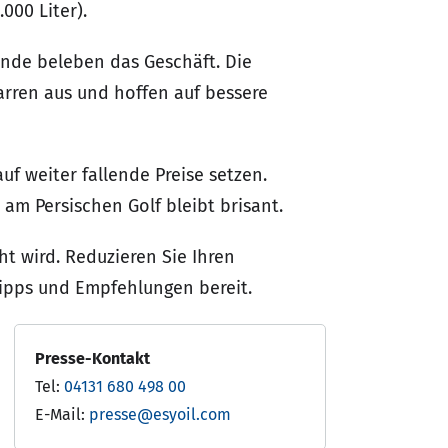
.000 Liter).
nde beleben das Geschäft. Die
arren aus und hoffen auf bessere
uf weiter fallende Preise setzen.
 am Persischen Golf bleibt brisant.
ht wird. Reduzieren Sie Ihren
Tipps und Empfehlungen bereit.
Presse-Kontakt
Tel:
04131 680 498 00
E-Mail:
presse@esyoil.com