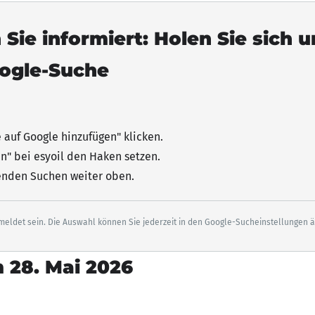
 Sie informiert: Holen Sie sich 
oogle-Suche
e auf Google hinzufügen"
klicken
.
n" bei esyoil den Haken setzen.
senden Suchen weiter oben.
eldet sein. Die Auswahl können Sie jederzeit in den Google-Sucheinstellungen 
 28. Mai 2026