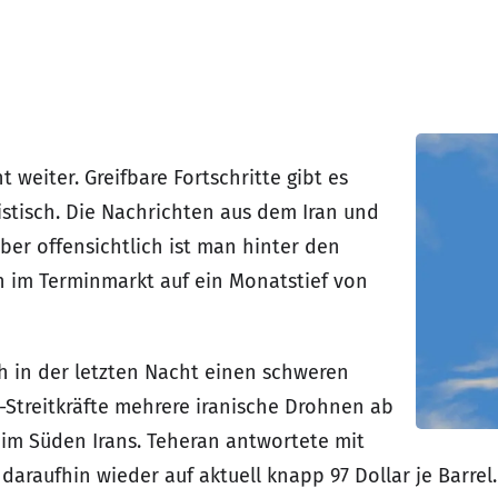
 weiter. Greifbare Fortschritte gibt es
istisch. Die Nachrichten aus dem Iran und
ber offensichtlich ist man hinter den
rn im Terminmarkt auf ein Monatstief von
ch in der letzten Nacht einen schweren
Streitkräfte mehrere iranische Drohnen ab
im Süden Irans. Teheran antwortete mit
daraufhin wieder auf aktuell knapp 97 Dollar je Barrel.