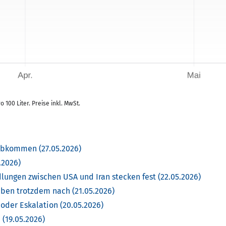
100 Liter. Preise inkl. MwSt.
-Abkommen (27.05.2026)
.2026)
ungen zwischen USA und Iran stecken fest (22.05.2026)
ben trotzdem nach (21.05.2026)
 oder Eskalation (20.05.2026)
(19.05.2026)