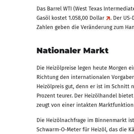
Das Barrel WTI (West Texas Intermediate
Gasöl kostet 1.058,00 Dollar
. Der US-
Zahlen geben die Veränderung zum Hand
Nationaler Markt
Die Heizölpreise legen heute Morgen ei
Richtung den internationalen Vorgaben.
Heizölpreis gut, denn er ist im Schnitt
Prozent teurer. Der Heizölhandel bietet
zeugt von einer intakten Marktfunktion
Die Heizölnachfrage im Binnenmarkt ist
Schwarm-O-Meter für Heizöl, das die Kä