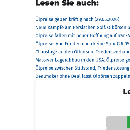
Lesen Sie auch:
Ölpreise geben kräftig nach (29.05.2026)
Neue Kämpfe am Persischen Golf. Ölbörsen bl
Ölpreise fallen mit neuer Hoffnung auf Iran
Ölpreise: Von Frieden noch keine Spur (26.05
Chaostage an den Ölbörsen. Friedensverhandl
Massiver Lagerabbau in den USA. Ölpreise ge
Ölpreise zwischen Stillstand, Friedenslösung
Dealmaker ohne Deal lässt Ölbörsen zappeln 
L