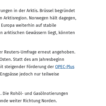
ungen in der Arktis. Brüssel begründet
 Arktisregion. Norwegen hält dagegen,
 Europa weiterhin auf stabile
in arktischen Gewässern liegt, könnten
ner Reuters-Umfrage erneut angehoben.
Osten. Statt des am Jahresbeginn
mit steigender Förderung der
OPEC-Plus
Engpässe jedoch nur teilweise
. Die Rohöl- und Gasölnotierungen
tunde weiter Richtung Norden.