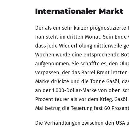
Internationaler Markt
Der als ein sehr kurzer prognostizierte
Iran steht im dritten Monat. Sein Ende
dass jede Wiederholung mittlerweile gef
Wochen wurde eine entsprechende Bots
aufgenommen. Sie schaffte es, den Öln
verpassen, der das Barrel Brent letzten 
Marke drückte und die Tonne Gasöl, das 
an der 1.000-Dollar-Marke von oben sc
Prozent teurer als vor dem Krieg. Gasöl 
Mai betrug die Teuerung fast 60 Prozent
Die Verhandlungen zwischen den USA u