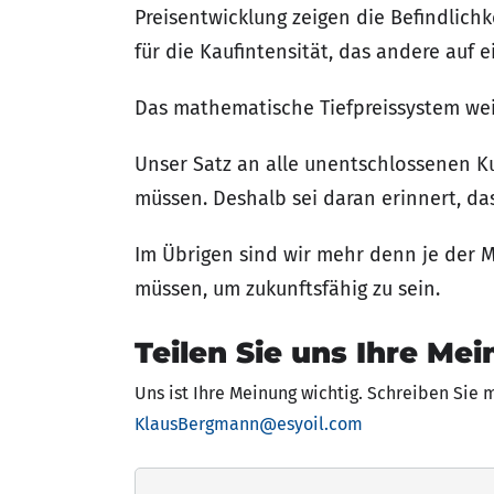
Preisentwicklung zeigen die Befindlic
für die Kaufintensität, das andere auf 
Das mathematische Tiefpreissystem weis
Unser Satz an alle unentschlossenen Ku
müssen. Deshalb sei daran erinnert, da
Im Übrigen sind wir mehr denn je der 
müssen, um zukunftsfähig zu sein.
Teilen Sie uns Ihre Mei
Uns ist Ihre Meinung wichtig. Schreiben Sie 
KlausBergmann@esyoil.com