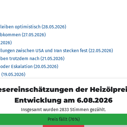
eiben optimistisch (28.05.2026)
-Abkommen (27.05.2026)
.2026)
ungen zwischen USA und Iran stecken fest (22.05.2026)
ben trotzdem nach (21.05.2026)
 oder Eskalation (20.05.2026)
(19.05.2026)
esereinschätzungen der Heizölprei
Entwicklung am 6.08.2026
Insgesamt wurden 2833 Stimmen gezählt.
Preis fällt (76%)