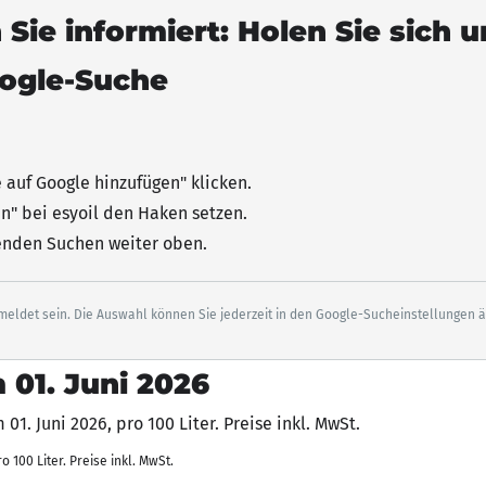
 Sie informiert: Holen Sie sich 
oogle-Suche
e auf Google hinzufügen"
klicken
.
n" bei esyoil den Haken setzen.
senden Suchen weiter oben.
eldet sein. Die Auswahl können Sie jederzeit in den Google-Sucheinstellungen 
 01. Juni 2026
 100 Liter. Preise inkl. MwSt.