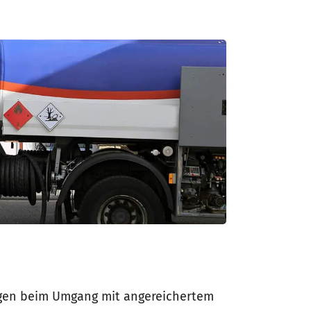
ngen beim Umgang mit angereichertem