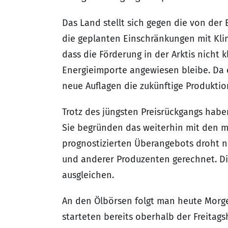
Das Land stellt sich gegen die von der
die geplanten Einschränkungen mit Kli
dass die Förderung in der Arktis nicht 
Energieimporte angewiesen bleibe. Da e
neue Auflagen die zukünftige Produktio
Trotz des jüngsten Preisrückgangs hab
Sie begründen das weiterhin mit den m
prognostizierten Überangebots droht nu
und anderer Produzenten gerechnet. Di
ausgleichen.
An den Ölbörsen folgt man heute Morg
starteten bereits oberhalb der Freita