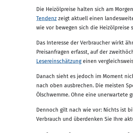
Die Heizölpreise halten sich am Morge
Tendenz
zeigt aktuell einen landesweite
wie vor bewegen sich die Heizölpreise s
Das Interesse der Verbraucher wirkt äh
Preisanfragen erfasst, auf der zweithö
Lesereinschätzung
einen vergleichsweis
Danach sieht es jedoch im Moment nic
nach oben ausbrechen. Die meisten Spe
Ölschwemme. Ohne eine unerwartete grö
Dennoch gilt nach wie vor: Nichts ist b
Verbrauch und überdenken Sie Ihre akt