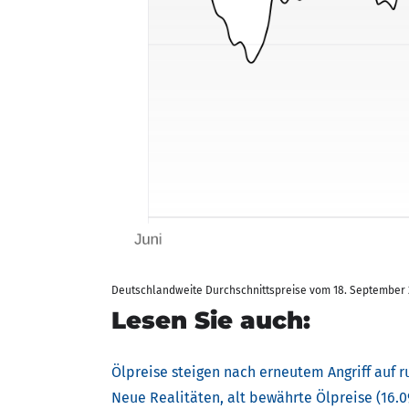
Deutschlandweite Durchschnittspreise vom 18. September 202
Lesen Sie auch:
Ölpreise steigen nach erneutem Angriff auf ru
Neue Realitäten, alt bewährte Ölpreise (16.0