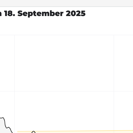
m 18. September 2025