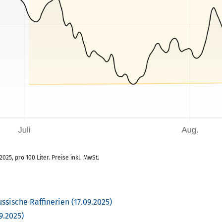
5, pro 100 Liter. Preise inkl. MwSt.
ssische Raffinerien (17.09.2025)
9.2025)