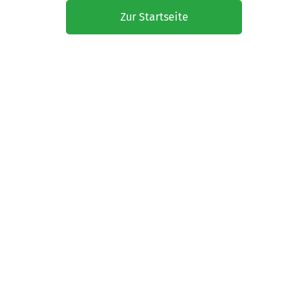
Zur Startseite