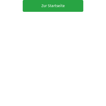
Zur Startseite