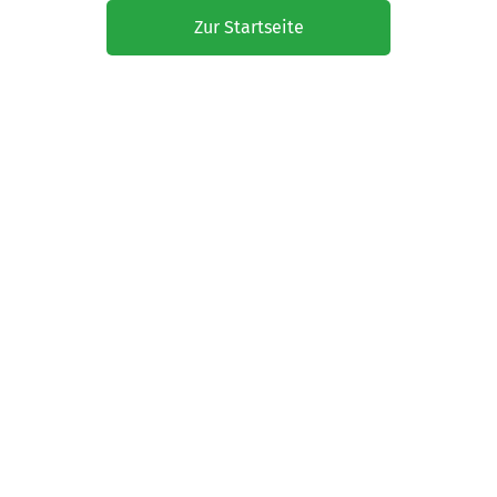
Zur Startseite