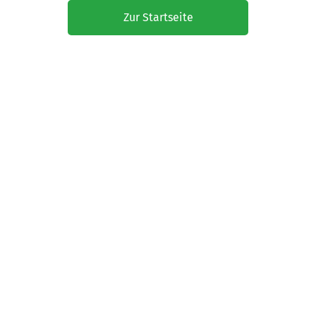
Zur Startseite