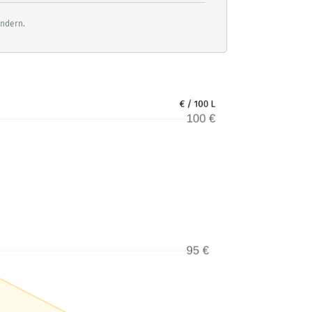
ändern.