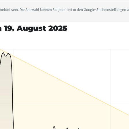
eldet sein. Die Auswahl können Sie jederzeit in den Google-Sucheinstellungen 
 19. August 2025