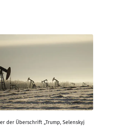
er der Überschrift „Trump, Selenskyj