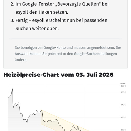
Im Google-Fenster „Bevorzugte Quellen" bei
esyoil den Haken setzen.
Fertig – esyoil erscheint nun bei passenden
Suchen weiter oben.
Sie benötigen ein Google-Konto und müssen angemeldet sein. Die
Auswahl können Sie jederzeit in den Google-Sucheinstellungen
ändern.
Heizölpreise-Chart vom 03. Juli 2026