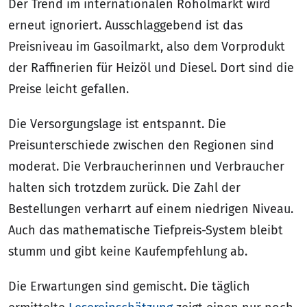
Der Trend im internationalen Rohölmarkt wird
erneut ignoriert. Ausschlaggebend ist das
Preisniveau im Gasoilmarkt, also dem Vorprodukt
der Raffinerien für Heizöl und Diesel. Dort sind die
Preise leicht gefallen.
Die Versorgungslage ist entspannt. Die
Preisunterschiede zwischen den Regionen sind
moderat. Die Verbraucherinnen und Verbraucher
halten sich trotzdem zurück. Die Zahl der
Bestellungen verharrt auf einem niedrigen Niveau.
Auch das mathematische Tiefpreis-System bleibt
stumm und gibt keine Kaufempfehlung ab.
Die Erwartungen sind gemischt. Die täglich