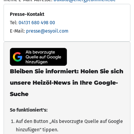
Presse-Kontakt
Tel:
04131 680 498 00
E-Mail:
presse@esyoil.com
Bleiben Sie informiert: Holen Sie sich
unsere Heizöl-News in Ihre Google-
Suche
So funktioniert's:
Auf den Button „Als bevorzugte Quelle auf Google
hinzufügen"
tippen
.