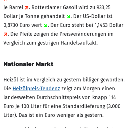
je Barrel
. Rotterdamer Gasoil wird zu 933,25
Dollar je Tonne gehandelt
. Der US-Dollar ist
0,8730 Euro wert
. Der Euro steht bei 1,1453 Dollar
. Die Pfeile zeigen die Preisveränderungen im
Vergleich zum gestrigen Handelsauftakt.
Nationaler Markt
Heizöl ist im Vergleich zu gestern billiger geworden.
Die
Heizölpreis-Tendenz
zeigt am Morgen einen
landesweiten Durchschnittspreis von knapp 114
Euro je 100 Liter für eine Standardlieferung (3.000
Liter). Das ist ein Euro weniger als gestern.