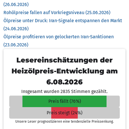
(26.06.2026)
Rohölpreise fallen auf Vorkriegsniveau (25.06.2026)
Ölpreise unter Druck: Iran-Signale entspannen den Markt
(24.06.2026)
Ölpreise profitieren von gelockerten Iran-Sanktionen
(23.06.2026)
Lesereinschätzungen der
Heizölpreis-Entwicklung am
6.08.2026
Insgesamt wurden 2835 Stimmen gezählt.
Preis fällt (76%)
Preis steigt (24%)
Unsere Leser prognostizieren eine tendenzielle Preissenkung.