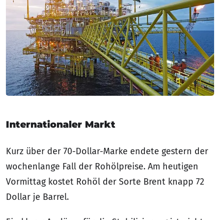
Internationaler Markt
Kurz über der 70-Dollar-Marke endete gestern der
wochenlange Fall der Rohölpreise. Am heutigen
Vormittag kostet Rohöl der Sorte Brent knapp 72
Dollar je Barrel.