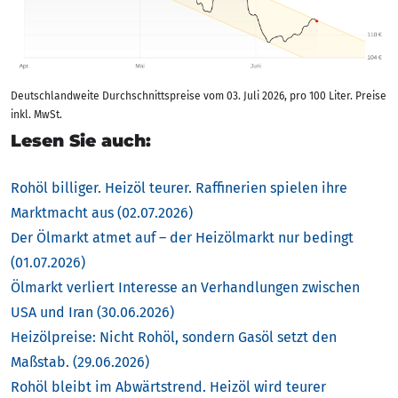
Deutschlandweite Durchschnittspreise vom 03. Juli 2026, pro 100 Liter. Preise
inkl. MwSt.
Lesen Sie auch:
Rohöl billiger. Heizöl teurer. Raffinerien spielen ihre
Marktmacht aus (02.07.2026)
Der Ölmarkt atmet auf – der Heizölmarkt nur bedingt
(01.07.2026)
Ölmarkt verliert Interesse an Verhandlungen zwischen
USA und Iran (30.06.2026)
Heizölpreise: Nicht Rohöl, sondern Gasöl setzt den
Maßstab. (29.06.2026)
Rohöl bleibt im Abwärtstrend. Heizöl wird teurer