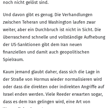
noch nicht gelöst sind.
Und davon gibt es genug. Die Verhandlungen
zwischen Teheran und Washington laufen zwar
weiter, aber ein Durchbruch ist nicht in Sicht. Die
überraschend schnelle und vollständige Aufhebung
der US-Sanktionen gibt dem Iran neuen
finanziellen und damit auch geopolitischen
Spielraum.
Kaum jemand glaubt daher, dass sich die Lage in
der Straße von Hormus wieder normalisieren wird
oder dass die direkten oder indirekten Angriffe auf
Israel enden werden. Viele Reeder erwarten sogar,
dass es dem Iran gelingen wird, eine Art von