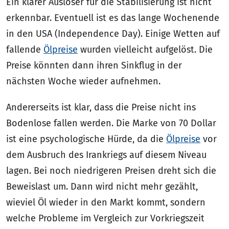
Ein klarer Auslöser für die Stabilisierung ist nicht
erkennbar. Eventuell ist es das lange Wochenende
in den USA (Independence Day). Einige Wetten auf
fallende
Ölpreise
wurden vielleicht aufgelöst. Die
Preise könnten dann ihren Sinkflug in der
nächsten Woche wieder aufnehmen.
Andererseits ist klar, dass die Preise nicht ins
Bodenlose fallen werden. Die Marke von 70 Dollar
ist eine psychologische Hürde, da die
Ölpreise
vor
dem Ausbruch des Irankriegs auf diesem Niveau
lagen. Bei noch niedrigeren Preisen dreht sich die
Beweislast um. Dann wird nicht mehr gezählt,
wieviel Öl wieder in den Markt kommt, sondern
welche Probleme im Vergleich zur Vorkriegszeit